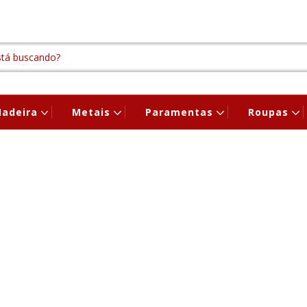
adeira
Metais
Paramentas
Roupas