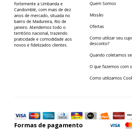
Quem Somos
fortemente a Umbanda e
Candomblé, com mais de dez
Missão
anos de mercado, situada no
bairro de Madureira, Rio de
Ofertas
janeiro. Atendemos todo o
território nacional, trazendo
Como utilizar seu cu
praticidade e comodidade aos
desconto?
novos e fidelizados clientes.
Quando coletamos se
O que fazemos com s
Como utilizamos Cook
Formas de pagamento