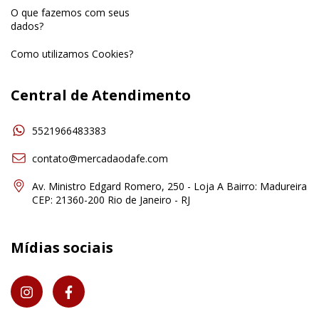
O que fazemos com seus
dados?
Como utilizamos Cookies?
Central de Atendimento
5521966483383
contato@mercadaodafe.com
Av. Ministro Edgard Romero, 250 - Loja A Bairro: Madureira
CEP: 21360-200 Rio de Janeiro - RJ
Mídias sociais