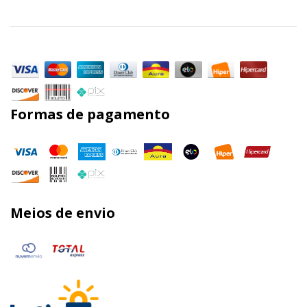
Formas de pagamento
Meios de envio