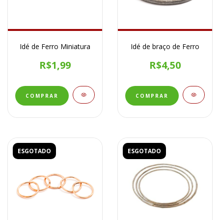
Idé de Ferro Miniatura
Idé de braço de Ferro
R$1,99
R$4,50
ESGOTADO
ESGOTADO