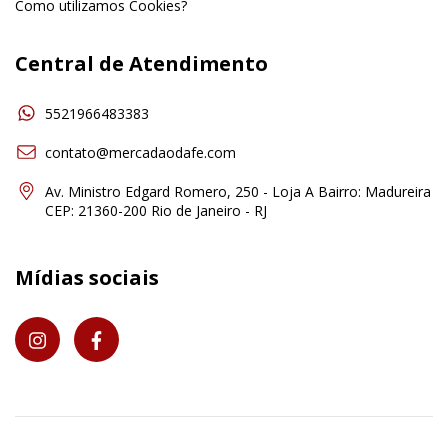
Como utilizamos Cookies?
Central de Atendimento
5521966483383
contato@mercadaodafe.com
Av. Ministro Edgard Romero, 250 - Loja A Bairro: Madureira
CEP: 21360-200 Rio de Janeiro - RJ
Mídias sociais