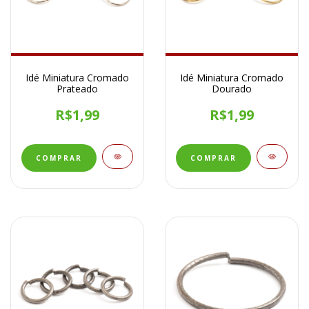
Idé Miniatura Cromado
Idé Miniatura Cromado
Prateado
Dourado
R$1,99
R$1,99