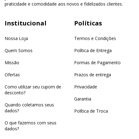
praticidade e comodidade aos novos e fidelizados clientes.
Institucional
Políticas
Nossa Loja
Termos e Condições
Quem Somos
Política de Entrega
Missão
Formas de Pagamento
Ofertas
Prazos de entrega
Como utilizar seu cupom de
Privacidade
desconto?
Garantia
Quando coletamos seus
dados?
Política de Troca
O que fazemos com seus
dados?