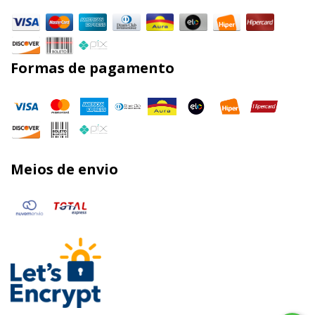
Formas de pagamento
Meios de envio