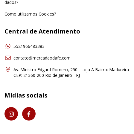
dados?
Como utilizamos Cookies?
Central de Atendimento
5521966483383
contato@mercadaodafe.com
Av. Ministro Edgard Romero, 250 - Loja A Bairro: Madureira
CEP: 21360-200 Rio de Janeiro - RJ
Mídias sociais