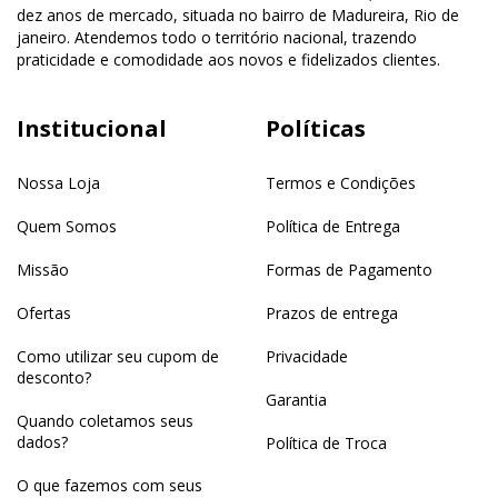
dez anos de mercado, situada no bairro de Madureira, Rio de
janeiro. Atendemos todo o território nacional, trazendo
praticidade e comodidade aos novos e fidelizados clientes.
Institucional
Políticas
Nossa Loja
Termos e Condições
Quem Somos
Política de Entrega
Missão
Formas de Pagamento
Ofertas
Prazos de entrega
Como utilizar seu cupom de
Privacidade
desconto?
Garantia
Quando coletamos seus
dados?
Política de Troca
O que fazemos com seus