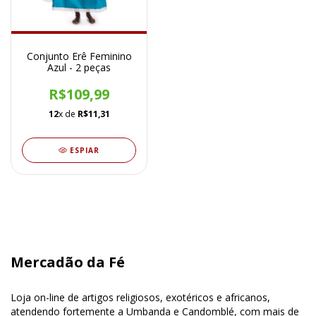
Conjunto Erê Feminino
Azul - 2 peças
R$109,99
12
x de
R$11,31
ESPIAR
Mercadão da Fé
Loja on-line de artigos religiosos, exotéricos e africanos,
atendendo fortemente a Umbanda e Candomblé, com mais de