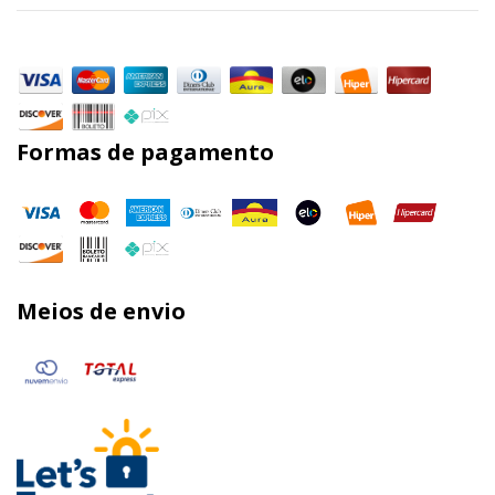
Formas de pagamento
Meios de envio