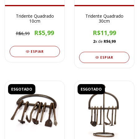
Tridente Quadrado
Tridente Quadrado
10cm
30cm
R$5,99
R$11,99
R$6,99
2
x de
R$6,99
ESPIAR
ESPIAR
ESGOTADO
ESGOTADO