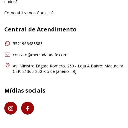
dados?
Como utilizamos Cookies?
Central de Atendimento
5521966483383
contato@mercadaodafe.com
Av. Ministro Edgard Romero, 250 - Loja A Bairro: Madureira
CEP: 21360-200 Rio de Janeiro - RJ
Mídias sociais