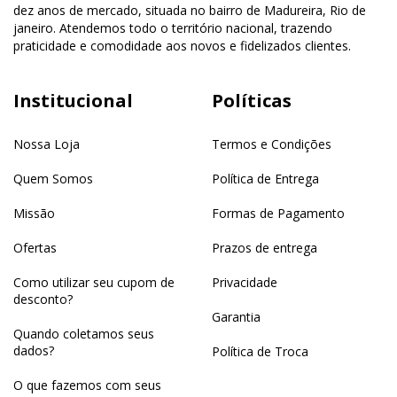
dez anos de mercado, situada no bairro de Madureira, Rio de
janeiro. Atendemos todo o território nacional, trazendo
praticidade e comodidade aos novos e fidelizados clientes.
Institucional
Políticas
Nossa Loja
Termos e Condições
Quem Somos
Política de Entrega
Missão
Formas de Pagamento
Ofertas
Prazos de entrega
Como utilizar seu cupom de
Privacidade
desconto?
Garantia
Quando coletamos seus
dados?
Política de Troca
O que fazemos com seus