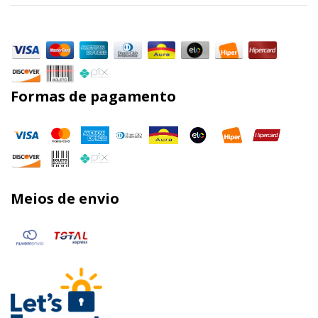
Formas de pagamento
Meios de envio