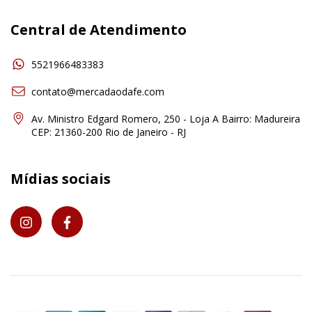
Central de Atendimento
5521966483383
contato@mercadaodafe.com
Av. Ministro Edgard Romero, 250 - Loja A Bairro: Madureira
CEP: 21360-200 Rio de Janeiro - RJ
Mídias sociais