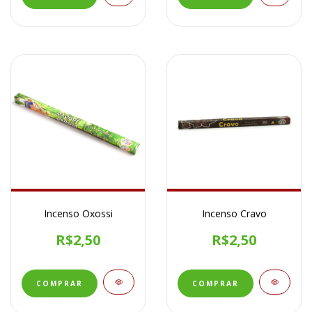
Incenso Oxossi
Incenso Cravo
R$2,50
R$2,50