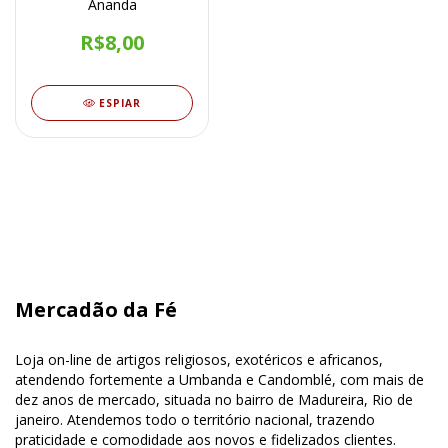
Ananda
R$8,00
ESPIAR
Mercadão da Fé
Loja on-line de artigos religiosos, exotéricos e africanos,
atendendo fortemente a Umbanda e Candomblé, com mais de
dez anos de mercado, situada no bairro de Madureira, Rio de
janeiro. Atendemos todo o território nacional, trazendo
praticidade e comodidade aos novos e fidelizados clientes.