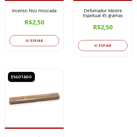
Incenso Noz moscada
Defumador Mestre
Espiritual 45 gramas
R$2,50
R$2,50
ESPIAR
ESPIAR
ESGOTADO