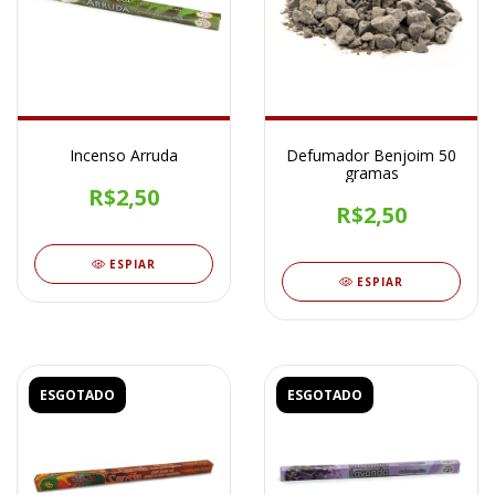
Incenso Arruda
Defumador Benjoim 50
gramas
R$2,50
R$2,50
ESPIAR
ESPIAR
ESGOTADO
ESGOTADO