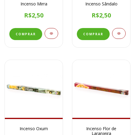
Incenso Mirra
Incenso Sândalo
R$2,50
R$2,50
Incenso Oxum
Incenso Flor de
Laranjeira