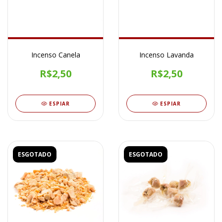
Incenso Canela
Incenso Lavanda
R$2,50
R$2,50
ESPIAR
ESPIAR
ESGOTADO
ESGOTADO