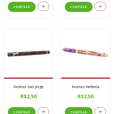
Incenso Sao Jorge
Incenso Verbena
R$2,50
R$2,50