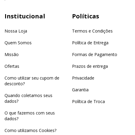
Institucional
Políticas
Nossa Loja
Termos e Condições
Quem Somos
Política de Entrega
Missão
Formas de Pagamento
Ofertas
Prazos de entrega
Como utilizar seu cupom de
Privacidade
desconto?
Garantia
Quando coletamos seus
dados?
Política de Troca
O que fazemos com seus
dados?
Como utilizamos Cookies?