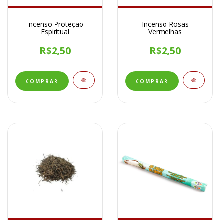
Incenso Proteção
Incenso Rosas
Espiritual
Vermelhas
R$2,50
R$2,50