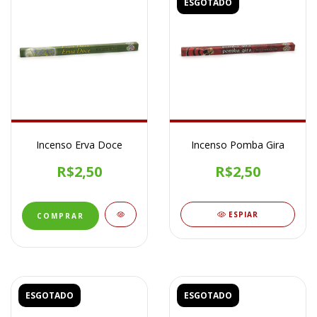
ESGOTADO
Incenso Erva Doce
Incenso Pomba Gira
R$2,50
R$2,50
ESPIAR
ESGOTADO
ESGOTADO