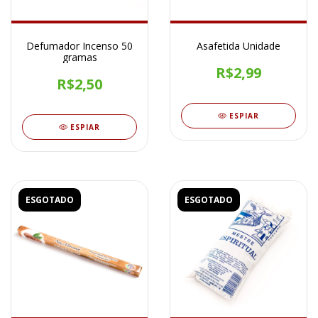
Defumador Incenso 50
Asafetida Unidade
gramas
R$2,99
R$2,50
ESPIAR
ESPIAR
ESGOTADO
ESGOTADO