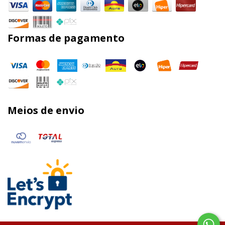
Formas de pagamento
Meios de envio