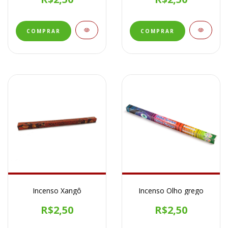
Incenso Xangô
Incenso Olho grego
R$2,50
R$2,50