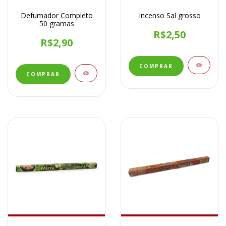
Defumador Completo
Incenso Sal grosso
50 gramas
R$2,50
R$2,90