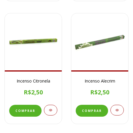
Incenso Citronela
Incenso Alecrim
R$2,50
R$2,50