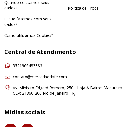
Quando coletamos seus
dados?
Política de Troca
O que fazemos com seus
dados?
Como utilizamos Cookies?
Central de Atendimento
5521966483383
contato@mercadaodafe.com
Av. Ministro Edgard Romero, 250 - Loja A Bairro: Madureira
CEP: 21360-200 Rio de Janeiro - RJ
Mídias sociais