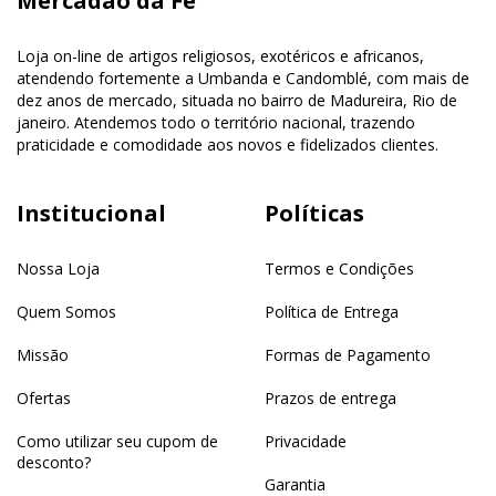
Mercadão da Fé
Loja on-line de artigos religiosos, exotéricos e africanos,
atendendo fortemente a Umbanda e Candomblé, com mais de
dez anos de mercado, situada no bairro de Madureira, Rio de
janeiro. Atendemos todo o território nacional, trazendo
praticidade e comodidade aos novos e fidelizados clientes.
Institucional
Políticas
Nossa Loja
Termos e Condições
Quem Somos
Política de Entrega
Missão
Formas de Pagamento
Ofertas
Prazos de entrega
Como utilizar seu cupom de
Privacidade
desconto?
Garantia