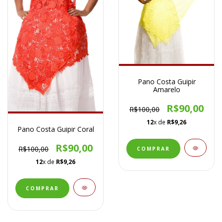
Pano Costa Guipir
Amarelo
R$90,00
R$100,00
12
x de
R$9,26
Pano Costa Guipir Coral
R$90,00
R$100,00
12
x de
R$9,26