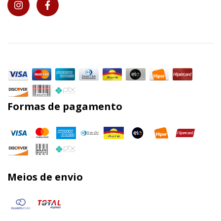
Formas de pagamento
Meios de envio